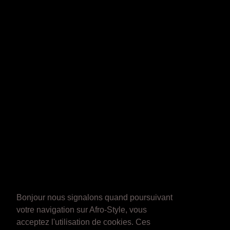
Bonjour nous signalons quand poursuivant
votre navigation sur Afro-Style, vous
acceptez l'utilisation de cookies. Ces