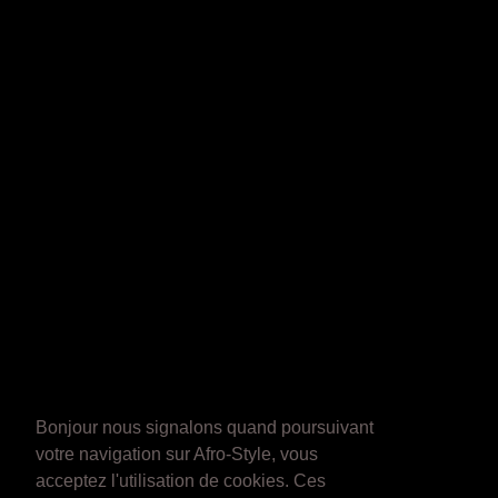
Bonjour nous signalons quand poursuivant
votre navigation sur Afro-Style, vous
acceptez l'utilisation de cookies. Ces