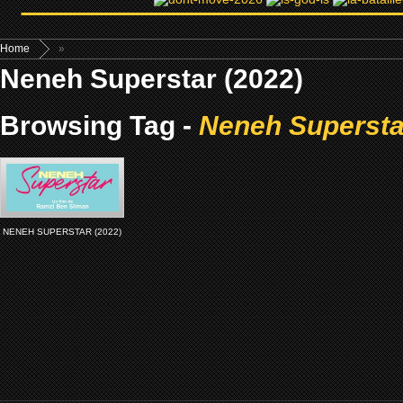
Home
»
Neneh Superstar (2022)
Browsing Tag -
Neneh Supersta
NENEH SUPERSTAR (2022)