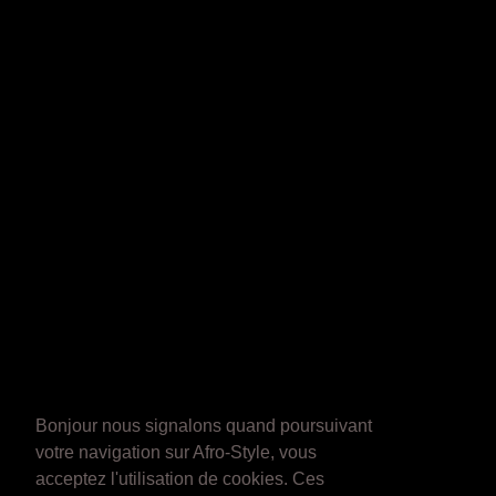
Bonjour nous signalons quand poursuivant
votre navigation sur Afro-Style, vous
acceptez l'utilisation de cookies. Ces