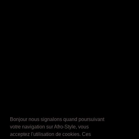
Bonjour nous signalons quand poursuivant
votre navigation sur Afro-Style, vous
acceptez l'utilisation de cookies. Ces