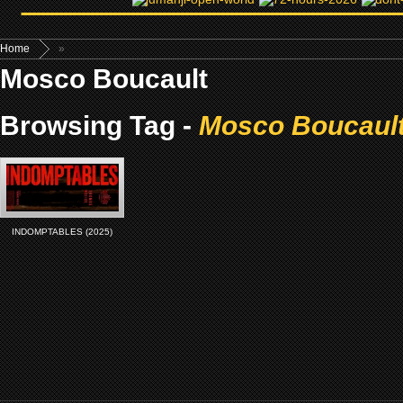
Home
»
Mosco Boucault
Browsing Tag -
Mosco Boucaul
INDOMPTABLES (2025)