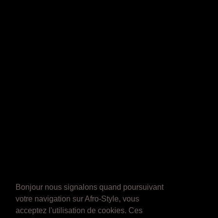
Bonjour nous signalons quand poursuivant
votre navigation sur Afro-Style, vous
acceptez l'utilisation de cookies. Ces