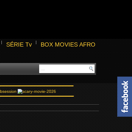
SÉRIE Tv
BOX MOVIES AFRO