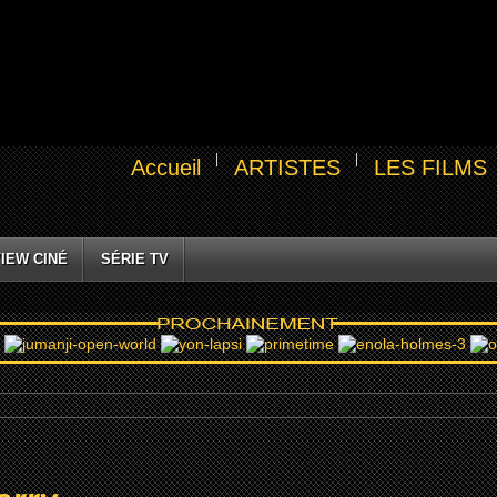
Accueil
ARTISTES
LES FILMS
IEW CINÉ
SÉRIE TV