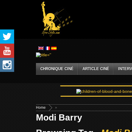
CHRONIQUE CINÉ
ARTICLE CINÉ
INTERV
Home
»
Modi Barry