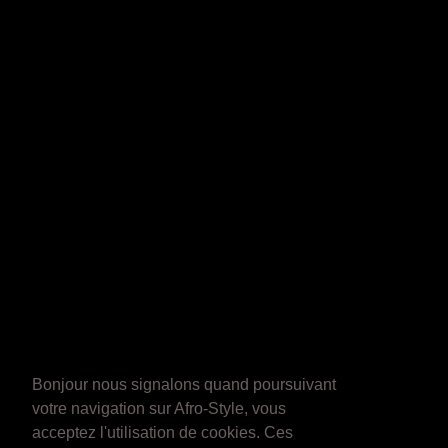
Bonjour nous signalons quand poursuivant
votre navigation sur Afro-Style, vous
acceptez l'utilisation de cookies. Ces