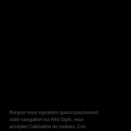
Bonjour nous signalons quand poursuivant
votre navigation sur Afro-Style, vous
acceptez l'utilisation de cookies. Ces