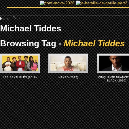
Home
»
Michael Tiddes
Browsing Tag -
Michael Tiddes
LES SEXTUPLÉS (2019)
NAKED (2017)
CINQUANTE NUANCE
BLACK (2016)