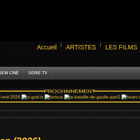
Accueil
ARTISTES
LES FILMS
IEW CINÉ
SÉRIE TV