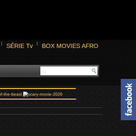
SÉRIE Tv
BOX MOVIES AFRO