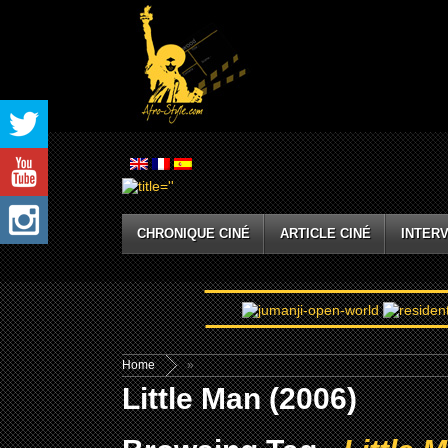
CHRONIQUE CINÉ
ARTICLE CINÉ
INTERV
Home
»
Little Man (2006)