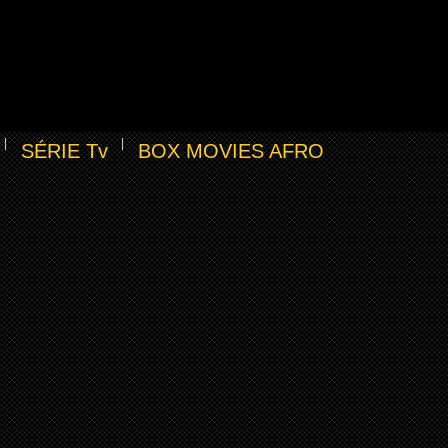
SÉRIE Tv
BOX MOVIES AFRO