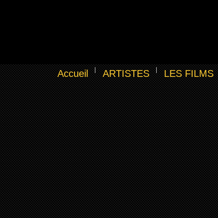
Accueil
ARTISTES
LES FILMS