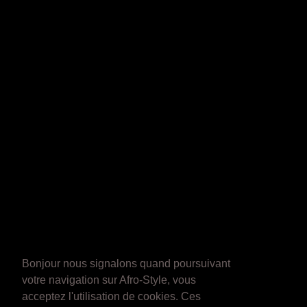
Bonjour nous signalons quand poursuivant
votre navigation sur Afro-Style, vous
acceptez l'utilisation de cookies. Ces