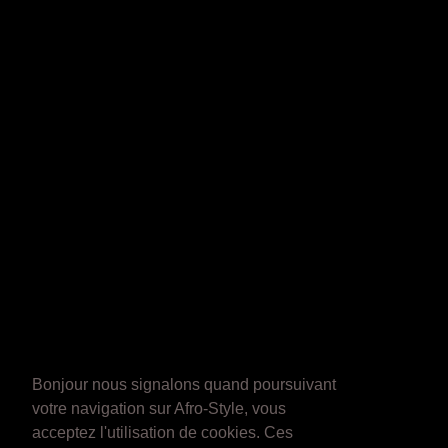
Bonjour nous signalons quand poursuivant
votre navigation sur Afro-Style, vous
acceptez l'utilisation de cookies. Ces