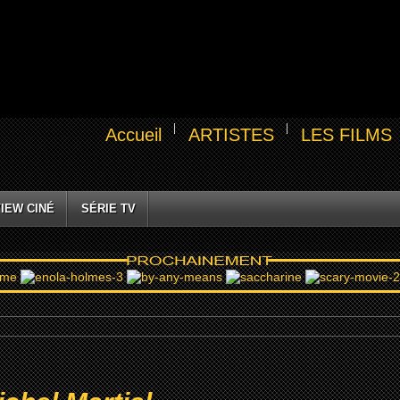
Accueil
ARTISTES
LES FILMS
IEW CINÉ
SÉRIE TV