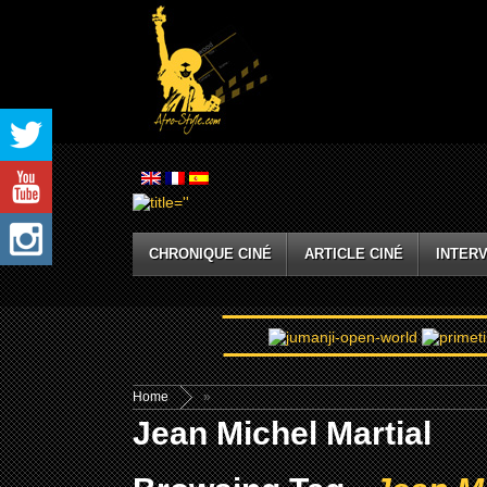
CHRONIQUE CINÉ
ARTICLE CINÉ
INTERV
Home
»
Jean Michel Martial