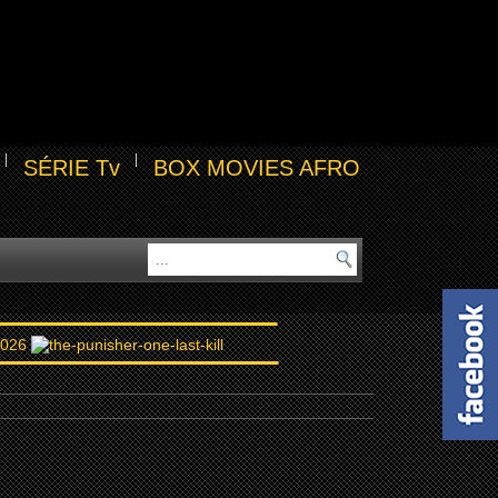
SÉRIE Tv
BOX MOVIES AFRO