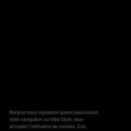
Bonjour nous signalons quand poursuivant
votre navigation sur Afro-Style, vous
acceptez l'utilisation de cookies. Ces