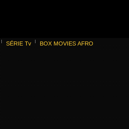
SÉRIE Tv
BOX MOVIES AFRO