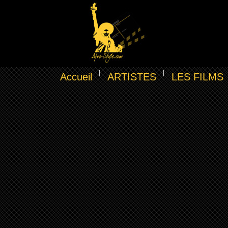
Accueil
ARTISTES
LES FILMS