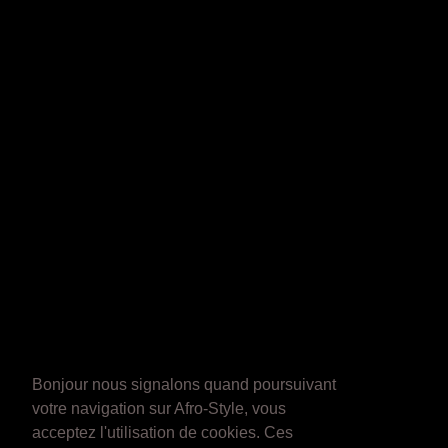
Bonjour nous signalons quand poursuivant
votre navigation sur Afro-Style, vous
acceptez l'utilisation de cookies. Ces