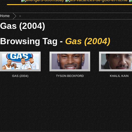
Home
»
Gas (2004)
Browsing Tag -
Gas (2004)
GAS (2004)
TYSON BECKFORD
KHALIL KAIN