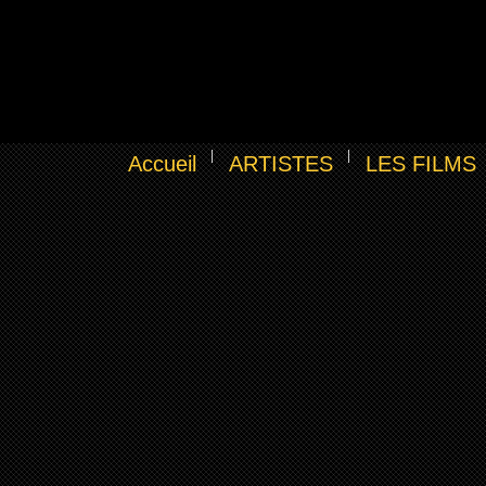
Accueil
ARTISTES
LES FILMS