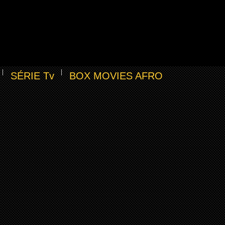
SÉRIE Tv
BOX MOVIES AFRO