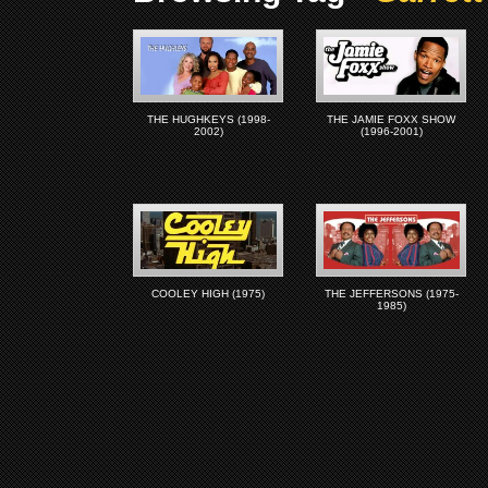
THE HUGHKEYS (1998-
THE JAMIE FOXX SHOW
2002)
(1996-2001)
COOLEY HIGH (1975)
THE JEFFERSONS (1975-
1985)