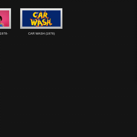
1978-
CAR WASH (1976)