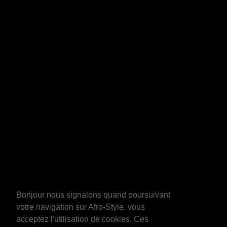
Bonjour nous signalons quand poursuivant
votre navigation sur Afro-Style, vous
acceptez l'utilisation de cookies. Ces