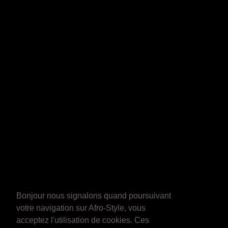
Bonjour nous signalons quand poursuivant
votre navigation sur Afro-Style, vous
acceptez l'utilisation de cookies. Ces