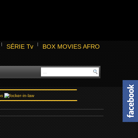
SÉRIE Tv
BOX MOVIES AFRO