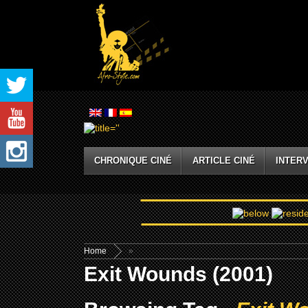
CHRONIQUE CINÉ
ARTICLE CINÉ
INTERV
Home
»
Exit Wounds (2001)