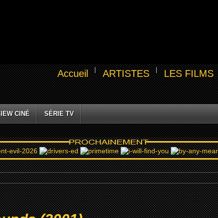
Accueil
ARTISTES
LES FILMS
IEW CINÉ
SÉRIE TV