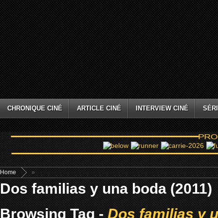
CHRONIQUE CINÉ
ARTICLE CINÉ
INTERVIEW CINÉ
SÉRI
Home
»
Dos familias y una boda (2011)
Browsing Tag -
Dos familias y 