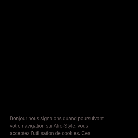
Bonjour nous signalons quand poursuivant
votre navigation sur Afro-Style, vous
acceptez l'utilisation de cookies. Ces