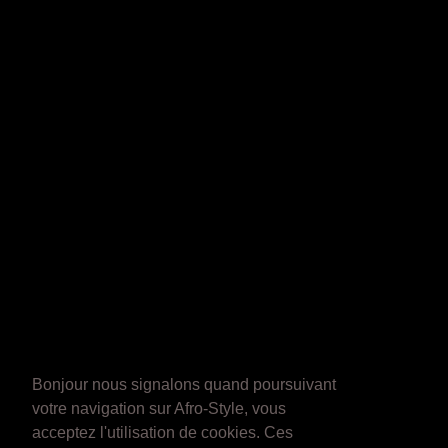
Bonjour nous signalons quand poursuivant
votre navigation sur Afro-Style, vous
acceptez l'utilisation de cookies. Ces