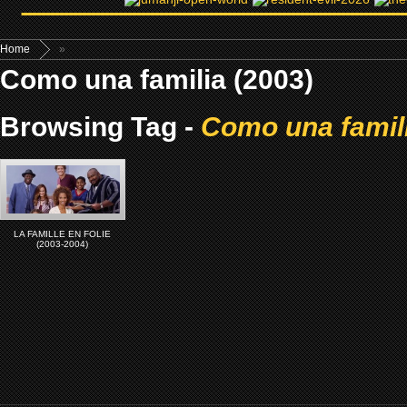
Home
»
Como una familia (2003)
Browsing Tag -
Como una famili
LA FAMILLE EN FOLIE
(2003-2004)