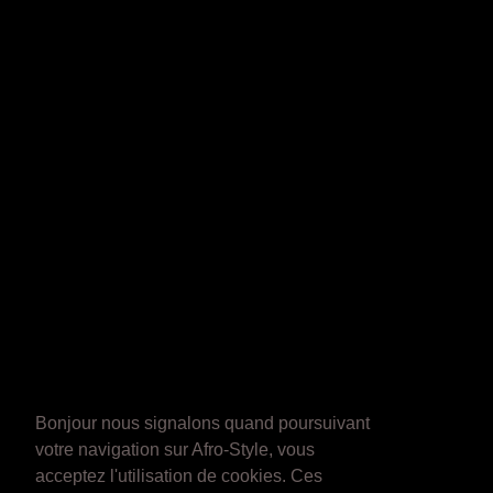
Bonjour nous signalons quand poursuivant
votre navigation sur Afro-Style, vous
acceptez l'utilisation de cookies. Ces