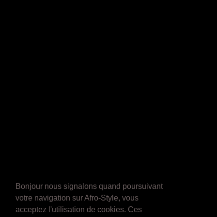
Bonjour nous signalons quand poursuivant
votre navigation sur Afro-Style, vous
acceptez l'utilisation de cookies. Ces