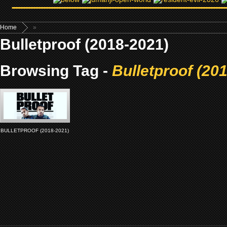
Home
»
Bulletproof (2018-2021)
Browsing Tag -
Bulletproof (20
BULLETPROOF (2018-2021)