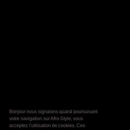
Bonjour nous signalons quand poursuivant
votre navigation sur Afro-Style, vous
acceptez l'utilisation de cookies. Ces