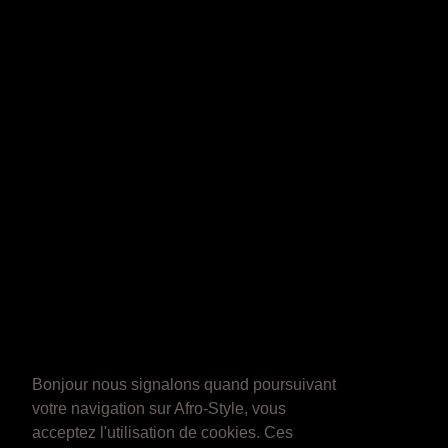
Bonjour nous signalons quand poursuivant
votre navigation sur Afro-Style, vous
acceptez l'utilisation de cookies. Ces