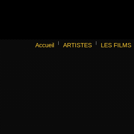
Accueil
ARTISTES
LES FILMS