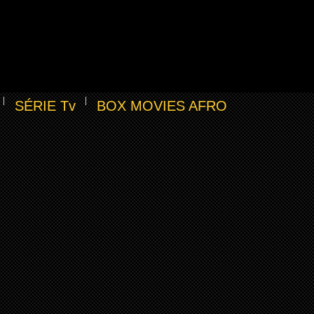
SÉRIE Tv
BOX MOVIES AFRO