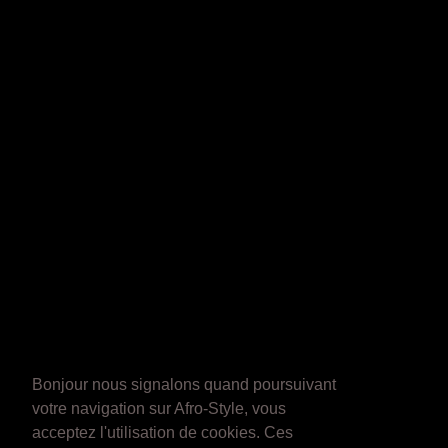
Bonjour nous signalons quand poursuivant
votre navigation sur Afro-Style, vous
acceptez l'utilisation de cookies. Ces