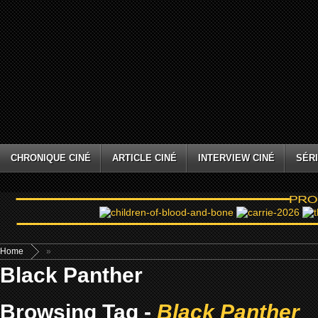
CHRONIQUE CINÉ
ARTICLE CINÉ
INTERVIEW CINÉ
SÉRI
Home
»
Black Panther
Browsing Tag -
Black Panther