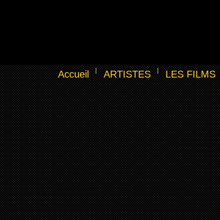
Accueil
ARTISTES
LES FILMS