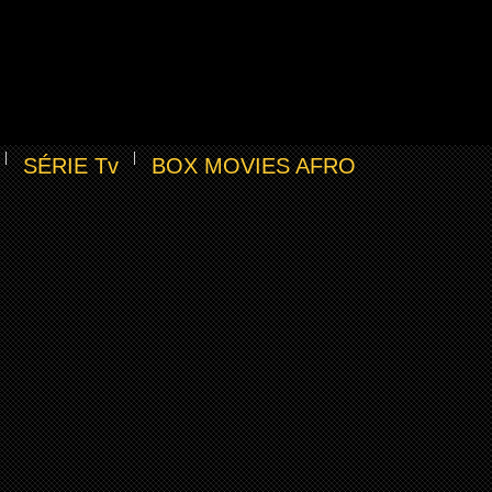
SÉRIE Tv
BOX MOVIES AFRO