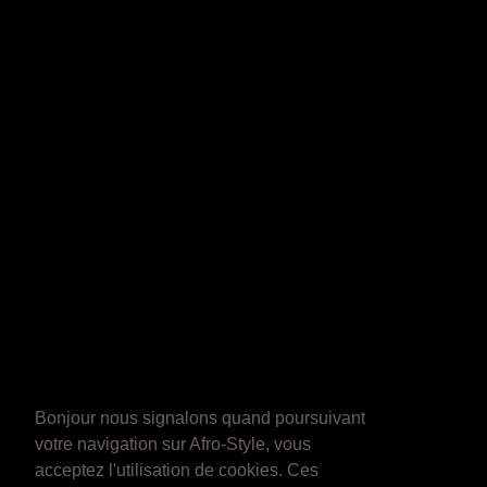
Bonjour nous signalons quand poursuivant
votre navigation sur Afro-Style, vous
acceptez l'utilisation de cookies. Ces