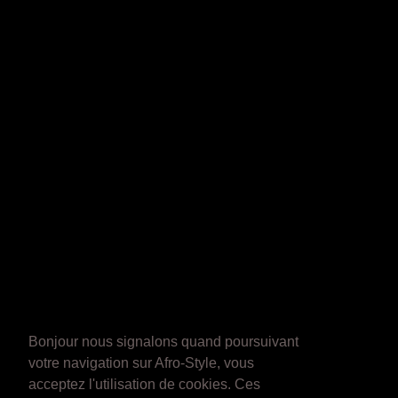
Bonjour nous signalons quand poursuivant
votre navigation sur Afro-Style, vous
acceptez l'utilisation de cookies. Ces