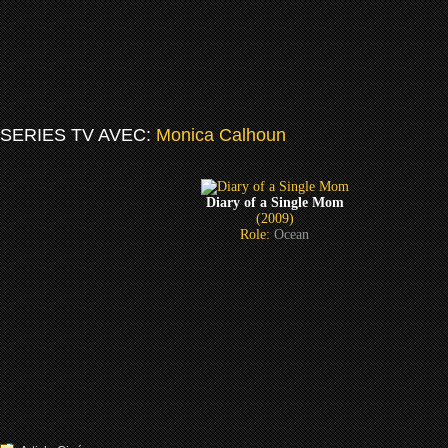
SERIES TV AVEC:
Monica Calhoun
Diary of a Single Mom
(2009)
Role:
Ocean