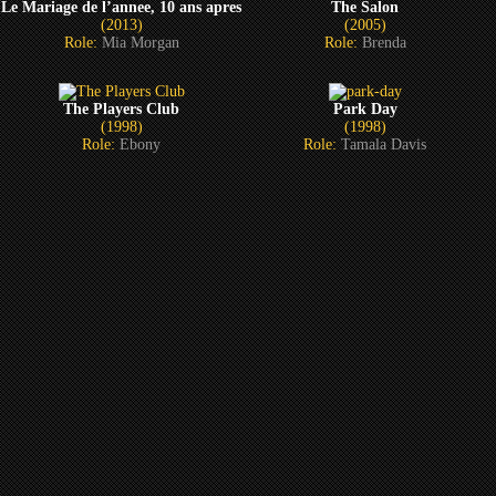
Le Mariage de l’annee, 10 ans apres
The Salon
(2013)
(2005)
Role:
Mia Morgan
Role:
Brenda
The Players Club
Park Day
(1998)
(1998)
Role:
Ebony
Role:
Tamala Davis