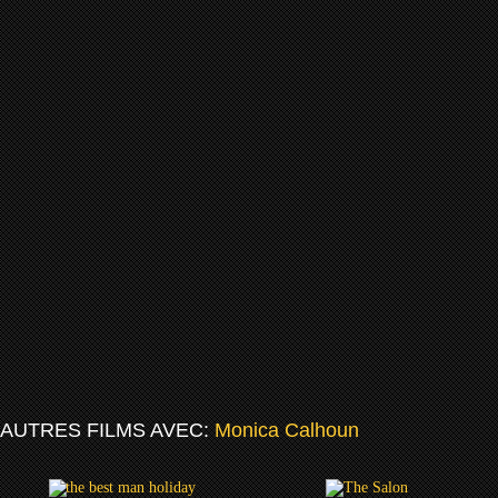
AUTRES FILMS AVEC:
Monica Calhoun