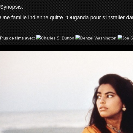
Synopsis:
Une famille indienne quitte l’Ouganda pour s’installer da
Plus de films avec: