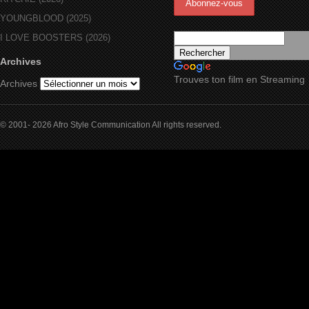
YOUNGBLOOD (2025)
I LOVE BOOSTERS (2026)
Archives
Trouves ton film en Streaming
Archives
© 2001- 2026 Afro Style Communication All rights reserved.