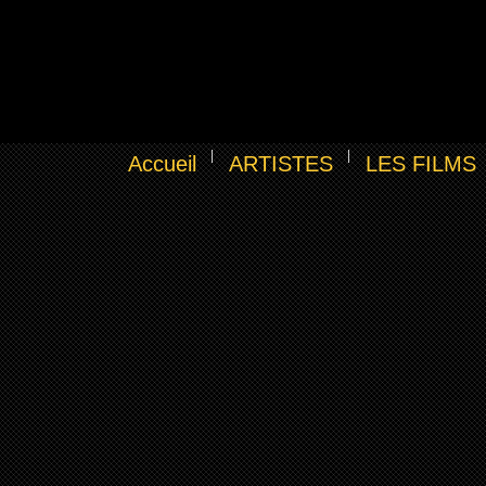
Accueil
ARTISTES
LES FILMS