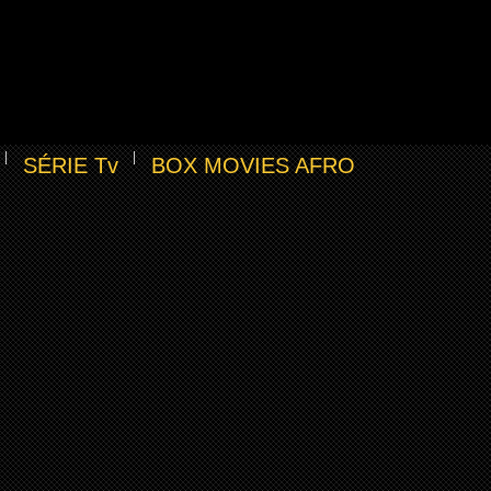
SÉRIE Tv
BOX MOVIES AFRO