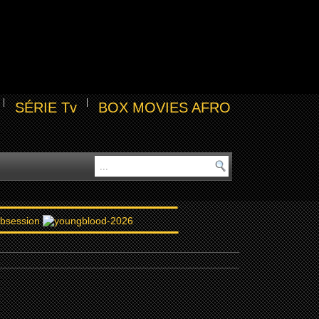
SÉRIE Tv
BOX MOVIES AFRO