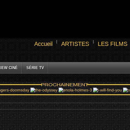
Accueil
ARTISTES
LES FILMS
IEW CINÉ
SÉRIE TV