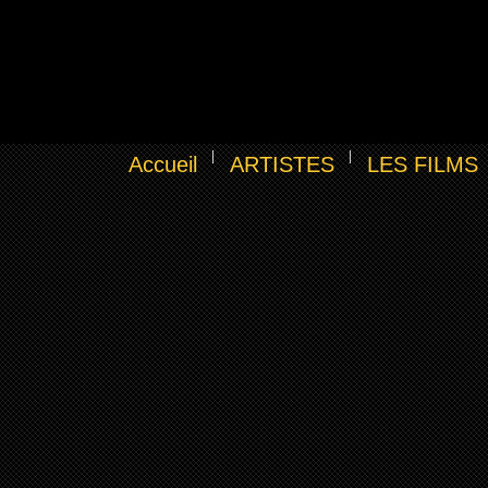
Accueil
ARTISTES
LES FILMS