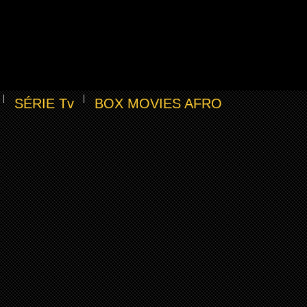
SÉRIE Tv
BOX MOVIES AFRO