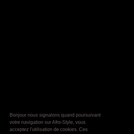
Bonjour nous signalons quand poursuivant
votre navigation sur Afro-Style, vous
acceptez l'utilisation de cookies. Ces