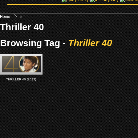
Home
»
Thriller 40
Browsing Tag -
Thriller 40
THRILLER 40 (2023)