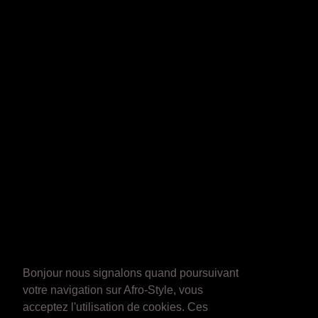
Bonjour nous signalons quand poursuivant
votre navigation sur Afro-Style, vous
acceptez l'utilisation de cookies. Ces