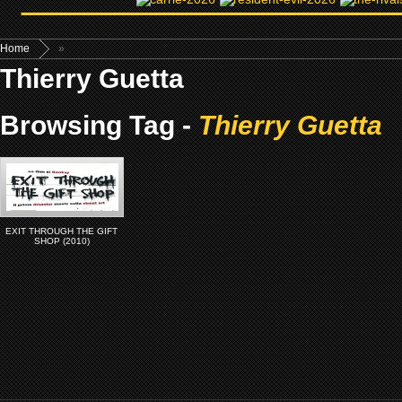
Home
»
Thierry Guetta
Browsing Tag -
Thierry Guetta
EXIT THROUGH THE GIFT
SHOP (2010)