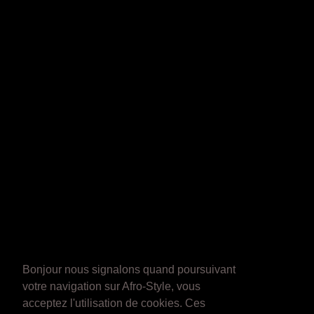
Bonjour nous signalons quand poursuivant
votre navigation sur Afro-Style, vous
acceptez l'utilisation de cookies. Ces