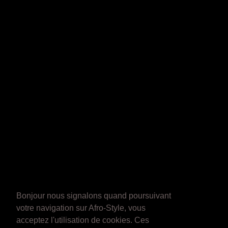
Bonjour nous signalons quand poursuivant
votre navigation sur Afro-Style, vous
acceptez l'utilisation de cookies. Ces