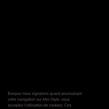
Bonjour nous signalons quand poursuivant
votre navigation sur Afro-Style, vous
acceptez l'utilisation de cookies. Ces