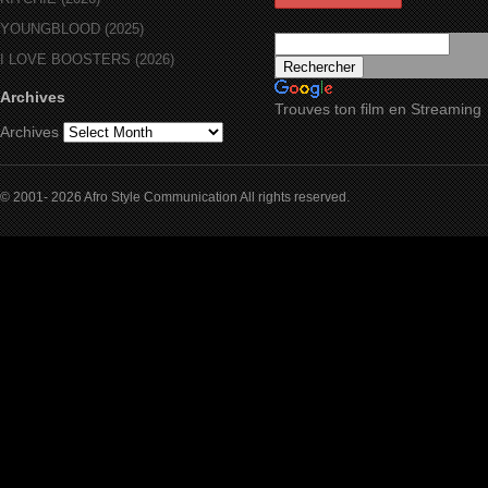
YOUNGBLOOD (2025)
I LOVE BOOSTERS (2026)
Archives
Trouves ton film en Streaming
Archives
© 2001- 2026 Afro Style Communication All rights reserved.