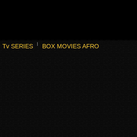
Tv SERIES
BOX MOVIES AFRO