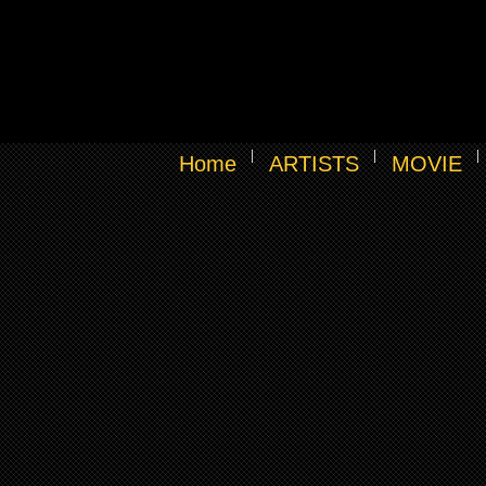
Home
ARTISTS
MOVIE