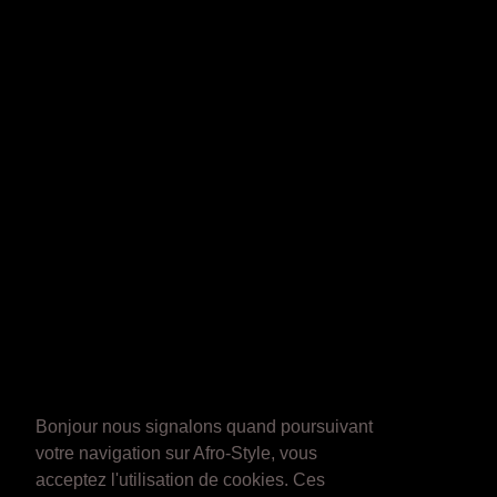
Bonjour nous signalons quand poursuivant
votre navigation sur Afro-Style, vous
acceptez l'utilisation de cookies. Ces