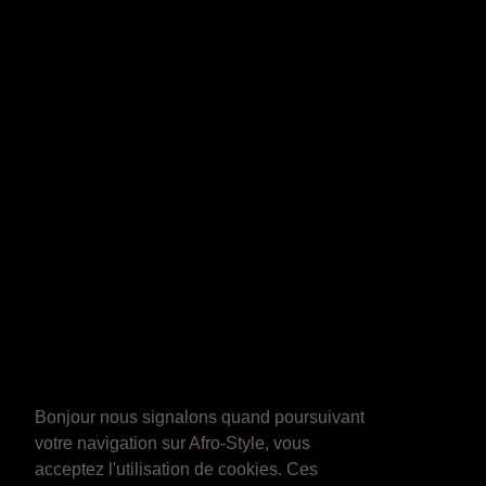
Bonjour nous signalons quand poursuivant
votre navigation sur Afro-Style, vous
acceptez l'utilisation de cookies. Ces