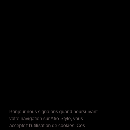
Bonjour nous signalons quand poursuivant
votre navigation sur Afro-Style, vous
acceptez l'utilisation de cookies. Ces