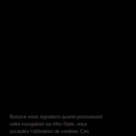
Bonjour nous signalons quand poursuivant
votre navigation sur Afro-Style, vous
acceptez l'utilisation de cookies. Ces