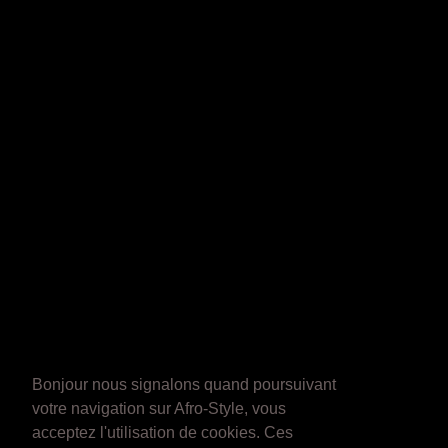
Bonjour nous signalons quand poursuivant
votre navigation sur Afro-Style, vous
acceptez l'utilisation de cookies. Ces