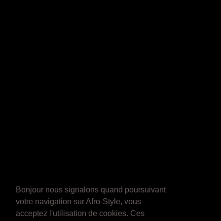
Bonjour nous signalons quand poursuivant
votre navigation sur Afro-Style, vous
acceptez l'utilisation de cookies. Ces