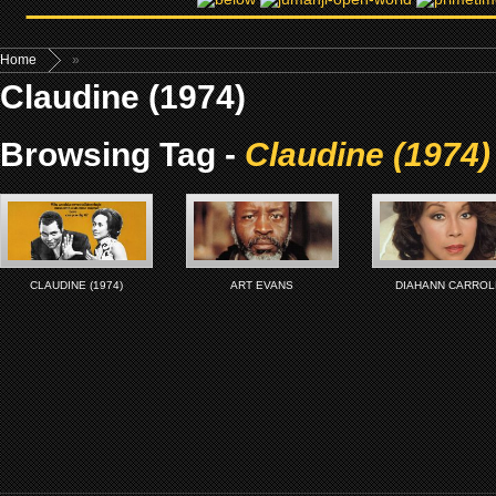
Home
»
Claudine (1974)
Browsing Tag -
Claudine (1974)
CLAUDINE (1974)
ART EVANS
DIAHANN CARROL