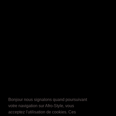
Bonjour nous signalons quand poursuivant
votre navigation sur Afro-Style, vous
acceptez l'utilisation de cookies. Ces